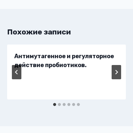
Похожие записи
Антимутагенное и регуляторное
действие пробиотиков.