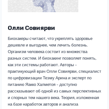
Олли Совиярви
Биохакеры считают, что укреплять здоровье
дешевле и выгоднее, чем лечить болезнь.
Организм человека состоит из множества
разных систем. И биохакинг позволяет понять,
как эти системы работают. Авторы –
практикующий врач Олли Совиярви, специалист
по цифровизации Теэму Арина и эксперт по
питанию Яакко Халметоя – доступно
рассказывают об одной из самых перспективных
и спорных тем нашего века. Теория, изложенная
на базе наработок авторов и анализа